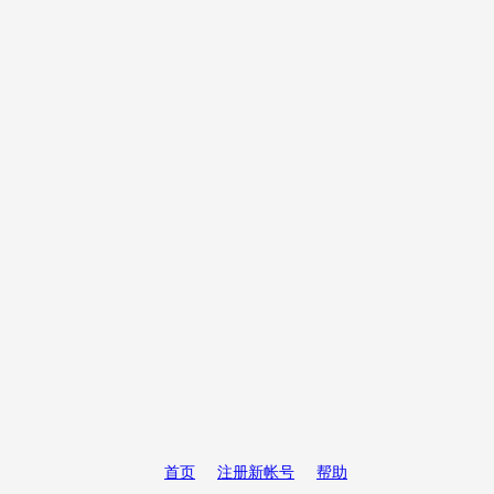
首页
注册新帐号
帮助