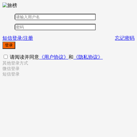
短信登录/注册
忘记密码
登录
请阅读并同意
《用户协议》
和
《隐私协议》
其他登录方式
微信登录
短信登录